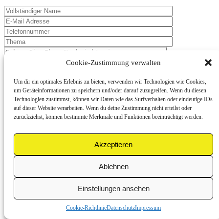
Cookie-Zustimmung verwalten
Um dir ein optimales Erlebnis zu bieten, verwenden wir Technologien wie Cookies,
um Geräteinformationen zu speichern und/oder darauf zuzugreifen. Wenn du diesen
Technologien zustimmst, können wir Daten wie das Surfverhalten oder eindeutige IDs
auf dieser Website verarbeiten. Wenn du deine Zustimmung nicht erteilst oder
zurückziehst, können bestimmte Merkmale und Funktionen beeinträchtigt werden.
Eine Nachricht senden
Akzeptieren
Ablehnen
Einstellungen ansehen
Cookie-Richtlinie
Datenschutz
Impressum