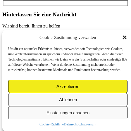
Hinterlassen Sie eine Nachricht
Wir sind bereit, Ihnen zu helfen
Cookie-Zustimmung verwalten
Um dir ein optimales Erlebnis zu bieten, verwenden wir Technologien wie Cookies,
um Geräteinformationen zu speichern und/oder darauf zuzugreifen. Wenn du diesen
Technologien zustimmst, können wir Daten wie das Surfverhalten oder eindeutige IDs
auf dieser Website verarbeiten. Wenn du deine Zustimmung nicht erteilst oder
zurückziehst, können bestimmte Merkmale und Funktionen beeinträchtigt werden.
Akzeptieren
Ablehnen
Eine Nachricht senden
Einstellungen ansehen
Cookie-Richtlinie
Datenschutz
Impressum